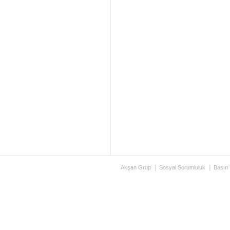
Akşan Grup
Sosyal Sorumluluk
Basın 