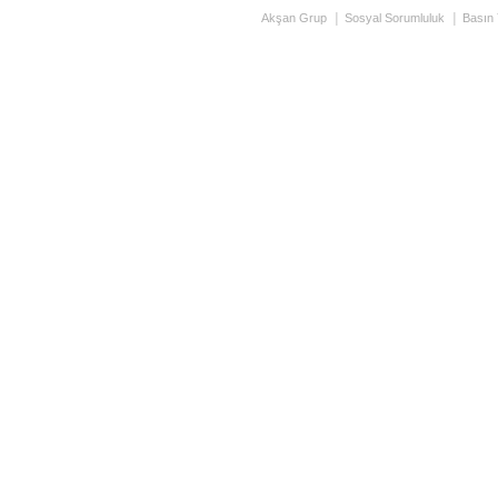
Akşan Grup
Sosyal Sorumluluk
Basın 