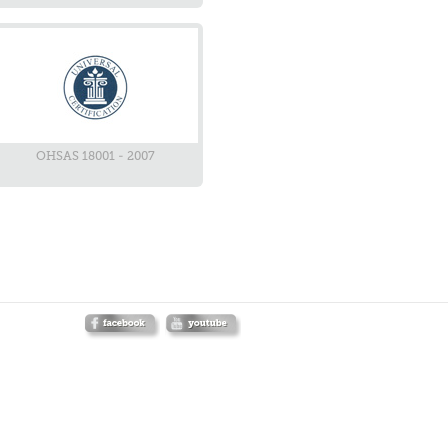
OHSAS 18001 - 2007