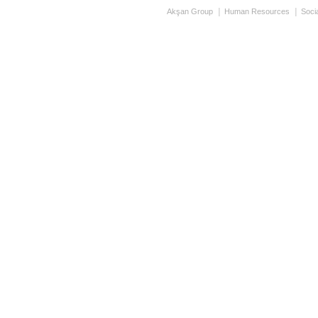
Akşan Group
Human Resources
Socia