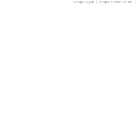
Groupe Akşan
Responsabilité Sociale