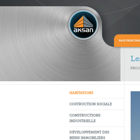
PAGE PRINCIPA
Le
PROJ
HABITATIONS
COSTRUCTION SOCIALE
CONSTRUCTIONS
INDUSTRIELLE
DÉVELOPPEMENT DES
BIENS IMMOBILIERS