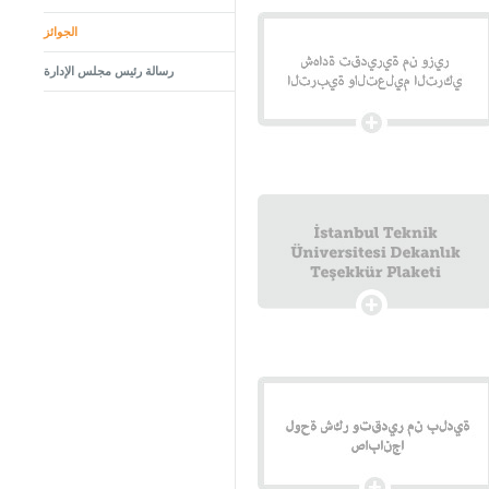
الجوائز
رسالة رئيس مجلس الإدارة