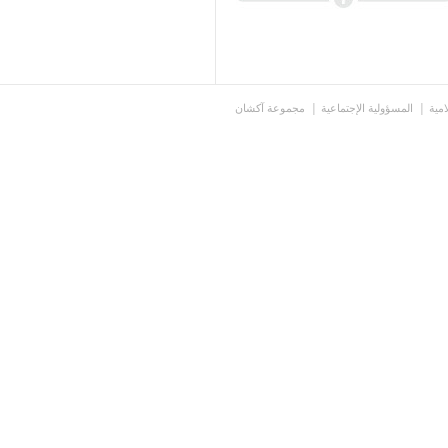
امية
المسؤولية الإجتماعية
مجموعة آكشان