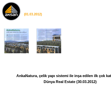
(01.03.2012)
AnkaNatura, çelik yapı sistemi ile inşa edilen ilk çok kat
Dünya Real Estate (30.03.2012)