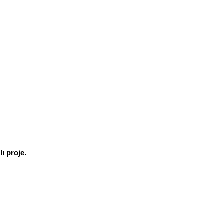
lı proje.